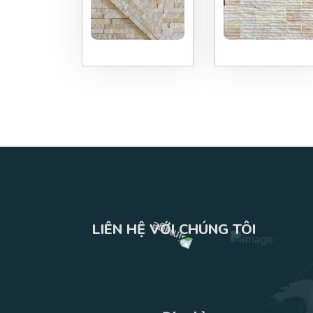
LIÊN HỆ VỚI CHÚNG TÔI