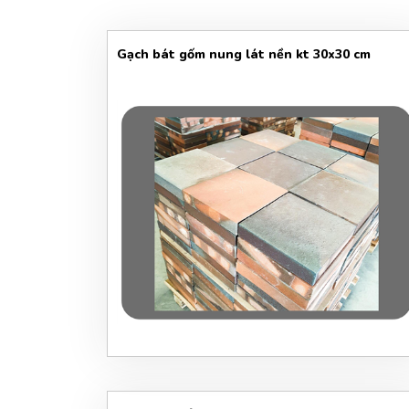
Gạch bát gốm nung lát nền kt 30x30 cm