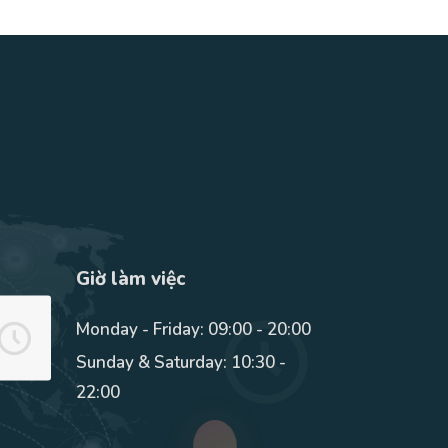
Giờ làm việc
Monday - Friday: 09:00 - 20:00
Sunday & Saturday: 10:30 -
22:00