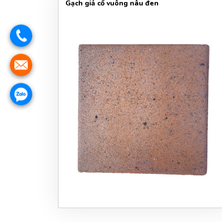
Gạch giả cổ vuông nâu đen