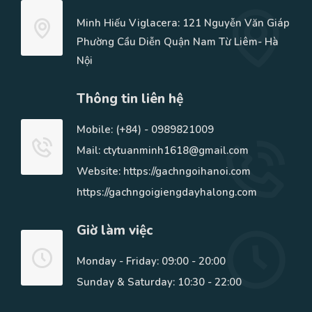
Minh Hiếu Viglacera: 121 Nguyễn Văn Giáp
Phường Cầu Diễn Quận Nam Từ Liêm- Hà
Nội
Thông tin liên hệ
Mobile:
(+84) - 0989821009
Mail: ctytuanminh1618@gmail.com
Website: https://gachngoihanoi.com
https://gachngoigiengdayhalong.com
Giờ làm việc
Monday - Friday: 09:00 - 20:00
Sunday & Saturday: 10:30 - 22:00