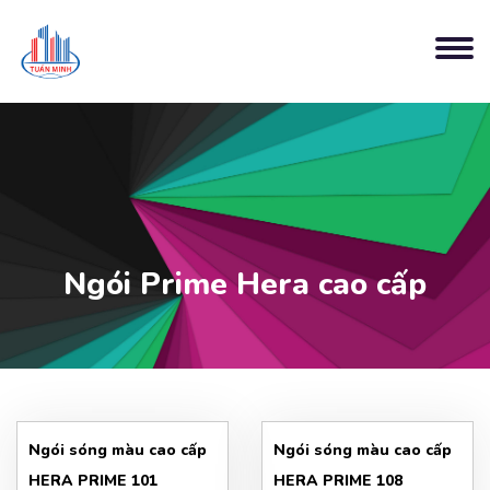
Ngói Prime Hera cao cấp
Ngói sóng màu cao cấp
Ngói sóng màu cao cấp
HERA PRIME 101
HERA PRIME 108