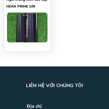
HERA PRIME 109
LIÊN HỆ VỚI CHÚNG TÔI
Địa chỉ