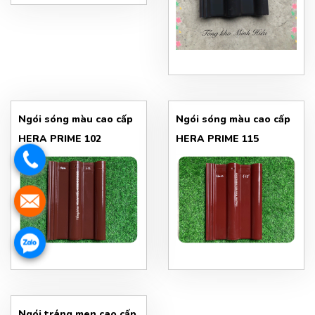
Ngói sóng màu cao cấp
Ngói sóng màu cao cấp
HERA PRIME 102
HERA PRIME 115
Ngói tráng men cao cấp