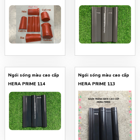
Ngói sóng màu cao cấp
Ngói sóng màu cao cấp
HERA PRIME 114
HERA PRIME 113