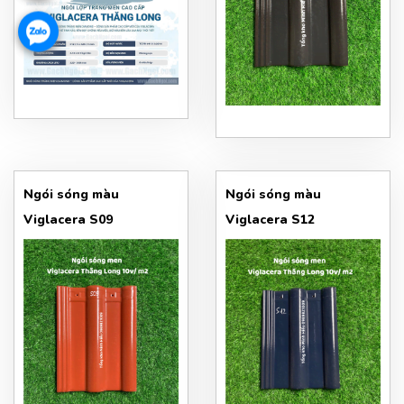
Ngói sóng màu
Ngói sóng màu
Viglacera S09
Viglacera S12