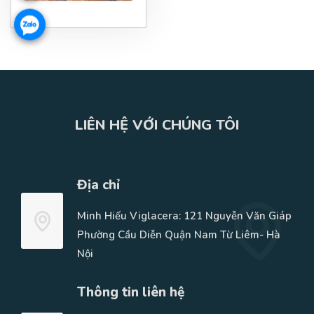
LIÊN HỆ VỚI CHÚNG TÔI
Địa chỉ
Minh Hiếu Viglacera: 121 Nguyễn Văn Giáp
Phường Cầu Diễn Quận Nam Từ Liêm- Hà
Nội
Thông tin liên hệ