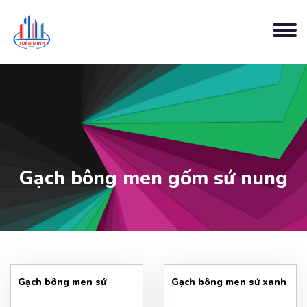
Gạch bông men gốm sứ nung
Gạch bông men sứ
Gạch bông men sứ xanh