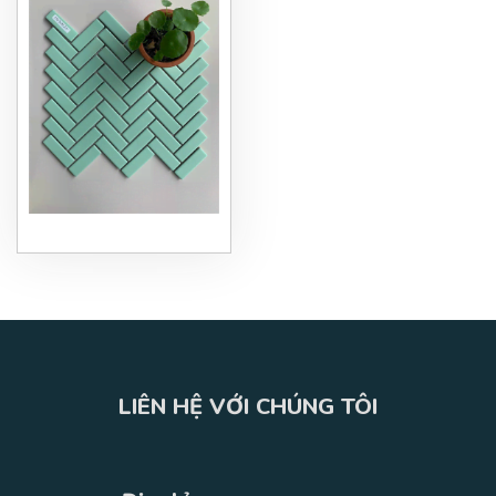
LIÊN HỆ VỚI CHÚNG TÔI