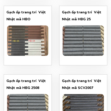
Gạch ốp trang trí Việt
Gạch ốp trang trí Việt
Nhật mã HBO
Nhật mã HBG 25
Gạch ốp trang trí Việt
Gạch ốp trang trí Việt
Nhật mã HBG 2508
Nhật mã SCV2007