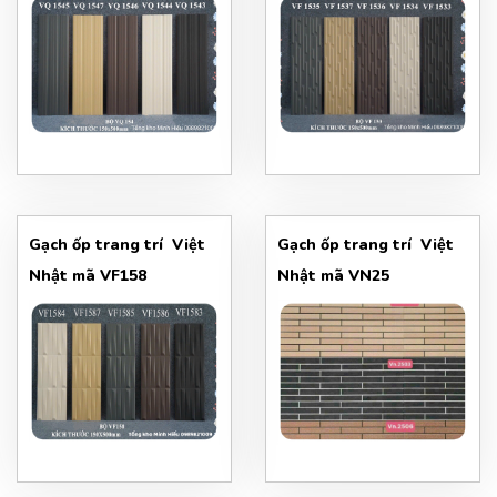
Gạch ốp trang trí Việt
Gạch ốp trang trí Việt
Nhật mã VF158
Nhật mã VN25