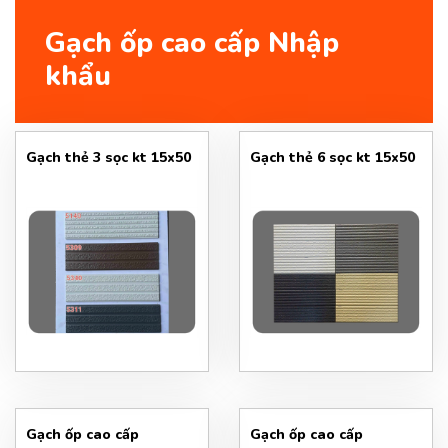
Gạch ốp cao cấp Nhập
khẩu
Gạch thẻ 3 sọc kt 15x50
Gạch thẻ 6 sọc kt 15x50
Gạch ốp cao cấp
Gạch ốp cao cấp