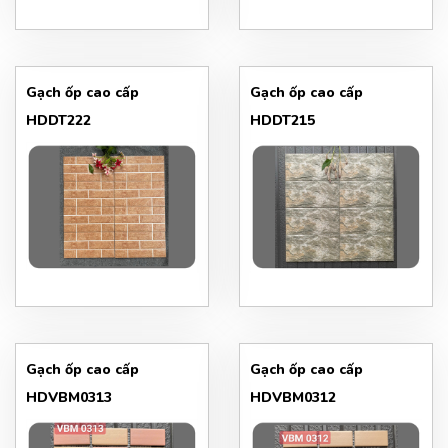
Gạch ốp cao cấp
Gạch ốp cao cấp
HDDT222
HDDT215
Gạch ốp cao cấp
Gạch ốp cao cấp
HDVBM0313
HDVBM0312