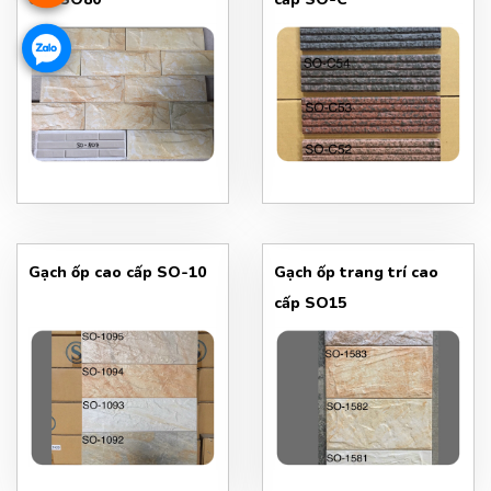
Gạch ốp cao cấp SO-10
Gạch ốp trang trí cao
cấp SO15