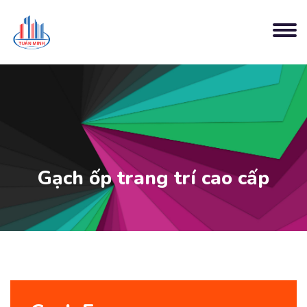
Gạch ốp trang trí cao cấp