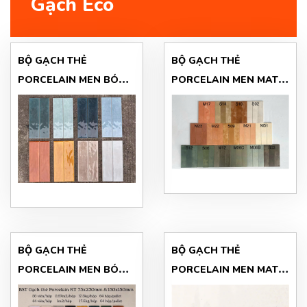
Gạch Eco
BỘ GẠCH THẺ
BỘ GẠCH THẺ
PORCELAIN MEN BÓNG
PORCELAIN MEN MAT
75x230(MM)
75x230(MM)
BỘ GẠCH THẺ
BỘ GẠCH THẺ
PORCELAIN MEN BÓNG
PORCELAIN MEN MAT
150x150 (MM)
150x150 (MM)