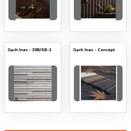
Gạch Inax - 30B/SB-1
Gạch Inax - Concept