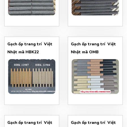
Gạch ốp trang trí Việt
Gạch ốp trang trí Việt
Nhật mã HBK22
Nhật mã OMB
Gạch ốp trang trí Việt
Gạch ốp trang trí Việt