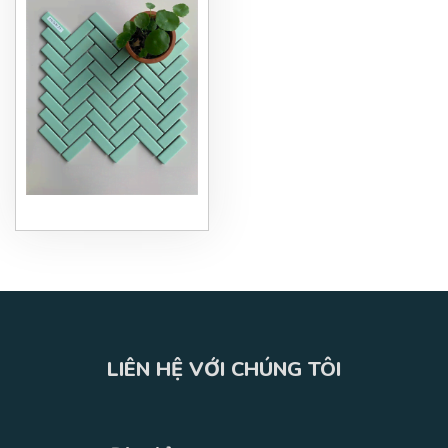
LIÊN HỆ VỚI CHÚNG TÔI