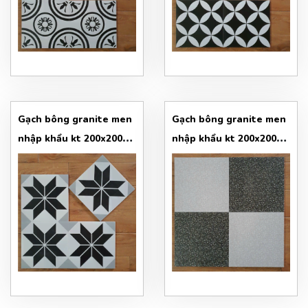
Gạch bông granite men
Gạch bông granite men
nhập khẩu kt 200x200
nhập khẩu kt 200x200
mẫu 9
mẫu 10