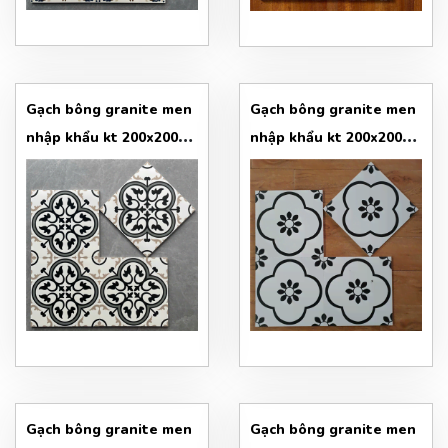
Gạch bông granite men
Gạch bông granite men
nhập khẩu kt 200x200
nhập khẩu kt 200x200
mẫu 3
mẫu 4
Gạch bông granite men
Gạch bông granite men