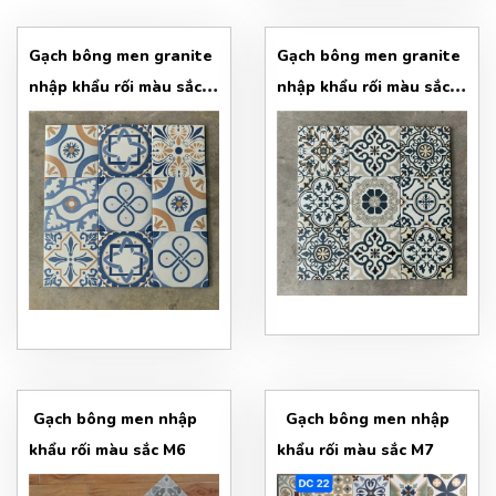
Gạch bông men granite
Gạch bông men granite
nhập khẩu rối màu sắc
nhập khẩu rối màu sắc
M3
M4
Gạch bông men nhập
Gạch bông men nhập
khẩu rối màu sắc M6
khẩu rối màu sắc M7