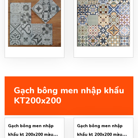
Gạch bông men nhập khẩu
KT200x200
Gạch bông men nhập
Gạch bông men nhập
khẩu kt 200x200 màu
khẩu kt 200x200 màu