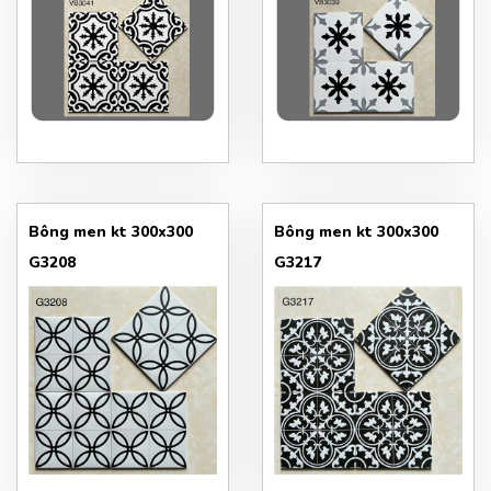
Bông men kt 300x300
Bông men kt 300x300
G3208
G3217