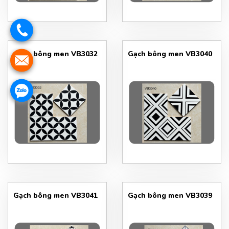
Gạch bông men VB3032
Gạch bông men VB3040
Gạch bông men VB3041
Gạch bông men VB3039