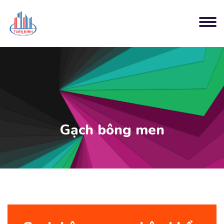
Gạch bông men