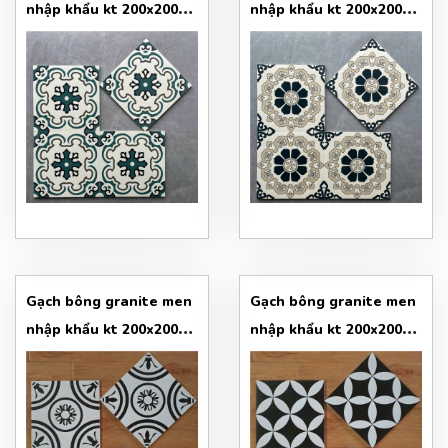
nhập khẩu kt 200x200
nhập khẩu kt 200x200
mẫu 5
mẫu 6
Gạch bông granite men
Gạch bông granite men
nhập khẩu kt 200x200
nhập khẩu kt 200x200
mẫu 7
mẫu 8