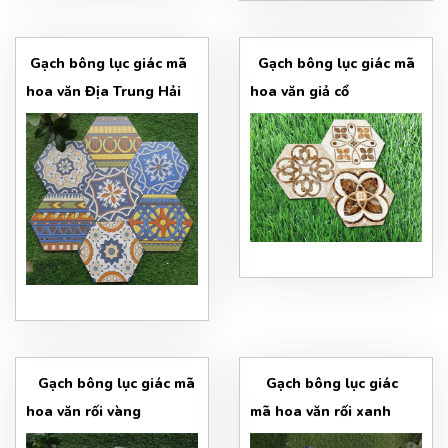
Gạch bông lục giác mã
Gạch bông lục giác mã
hoa văn Địa Trung Hải
hoa văn giả cổ
Gạch bông lục giác mã
Gạch bông lục giác
hoa văn rối vàng
mã hoa văn rối xanh