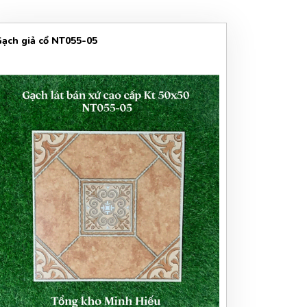
ạch giả cổ NT055-05