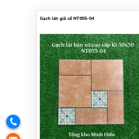
Gạch lát giả cổ NT055-04