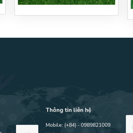
Thông tin liên hệ
Mobile:
(+84) - 0989821009