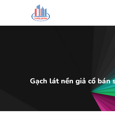
Gạch lát nền giả cổ bán 