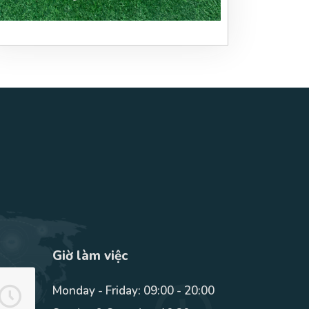
Giờ làm việc
Monday - Friday: 09:00 - 20:00