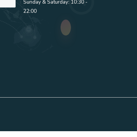
Sunday & Saturday: 10:30 -
22:00