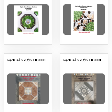
Gạch sân vườn TK9003
Gạch sân vườn TK9001