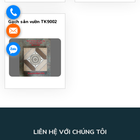
Gạch sân vườn TK9002
LIÊN HỆ VỚI CHÚNG TÔI