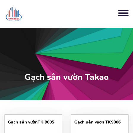
Gạch sân vườn Takao
Gạch sân vườnTK 9005
Gạch sân vườn TK9006