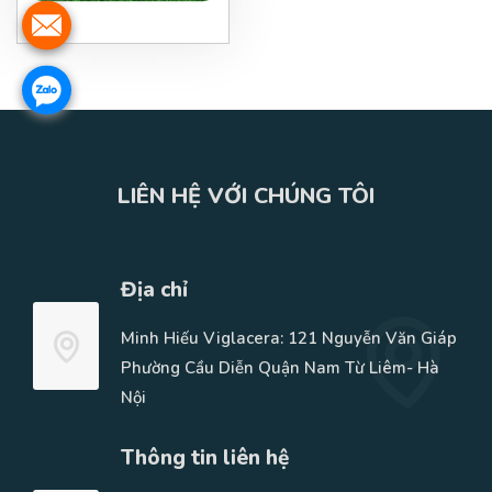
LIÊN HỆ VỚI CHÚNG TÔI
Địa chỉ
Minh Hiếu Viglacera: 121 Nguyễn Văn Giáp
Phường Cầu Diễn Quận Nam Từ Liêm- Hà
Nội
Thông tin liên hệ