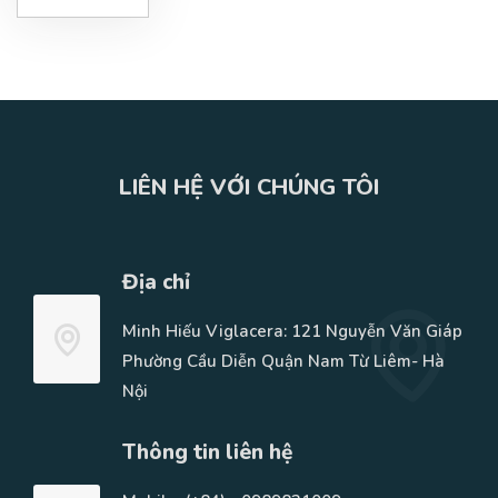
LIÊN HỆ VỚI CHÚNG TÔI
Địa chỉ
Minh Hiếu Viglacera: 121 Nguyễn Văn Giáp
Phường Cầu Diễn Quận Nam Từ Liêm- Hà
Nội
Thông tin liên hệ