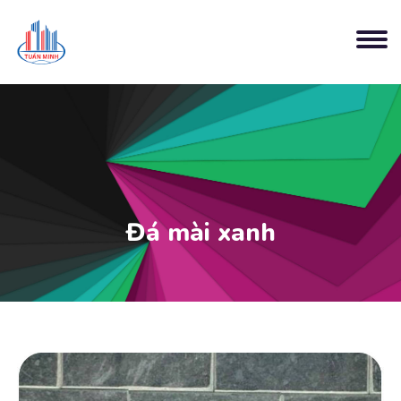
Đá mài xanh