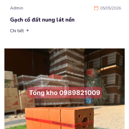
Admin
05/05/2026
Gạch cổ đất nung lát nền
Chi tiết