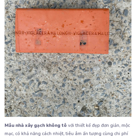
Mẫu nhà xây gạch không tô
với thiết kế đẹp đơn giản, mộc
mạc, có khả năng cách nhiệt, tiêu âm ấn tượng cùng chi phí