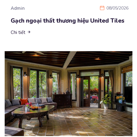
Admin
08/05/2026
Gạch ngoại thất thương hiệu United Tiles
Chi tiết