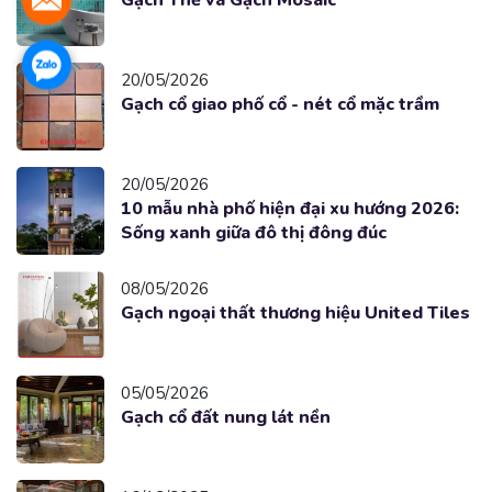
20/05/2026
Gạch cổ giao phố cổ - nét cổ mặc trầm
20/05/2026
10 mẫu nhà phố hiện đại xu hướng 2026:
Sống xanh giữa đô thị đông đúc
08/05/2026
Gạch ngoại thất thương hiệu United Tiles
05/05/2026
Gạch cổ đất nung lát nền