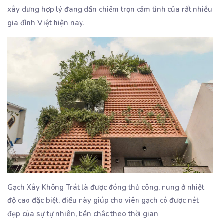
xây dựng hợp lý đang dần chiếm trọn cảm tình của rất nhiều
gia đình Việt hiện nay.
Gạch Xây Không Trát là được đóng thủ công, nung ở nhiệt
độ cao đặc biệt, điều này giúp cho viên gạch có được nét
đẹp của sự tự nhiên, bền chắc theo thời gian