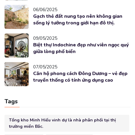
06/06/2025
Gạch thẻ đất nung tạo nên không gian
sống lý tưởng trong giới hạn đô thị.
09/05/2025
Biệt thự Indochine đẹp như viên ngọc quý
giữa lòng phố biển
07/05/2025
Căn hộ phong cách Đông Dương – vẻ đẹp
truyền thống có tính ứng dụng cao
Tags
Tổng kho Minh Hiếu vinh dự là nhà phân phối tại thị
trường miền Bắc.