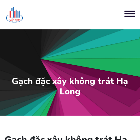
Gạch đặc xây không trát Hạ
Long
Gạch đặc xây không trát Hạ