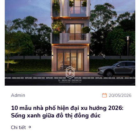
Admin
20/05/2026
10 mẫu nhà phố hiện đại xu hướng 2026:
Sống xanh giữa đô thị đông đúc
Chi tiết