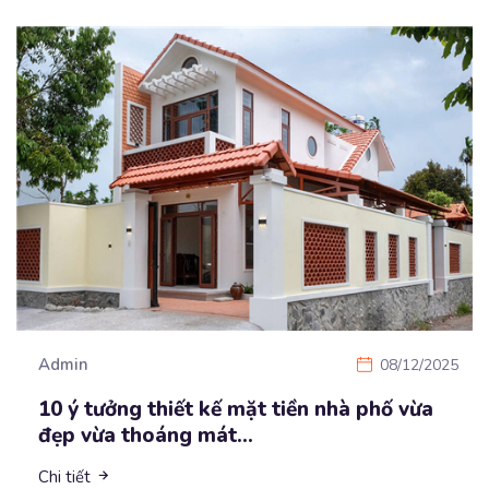
Admin
08/12/2025
10 ý tưởng thiết kế mặt tiền nhà phố vừa
đẹp vừa thoáng mát...
Chi tiết